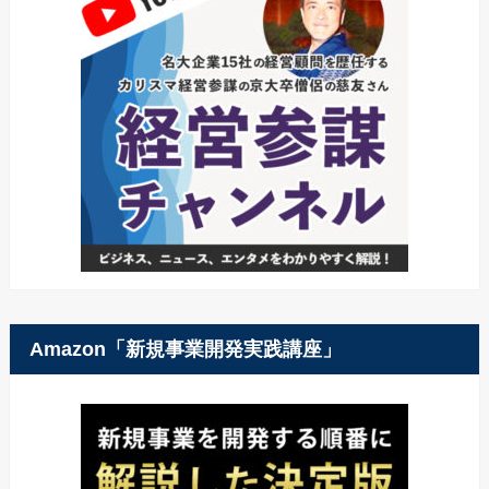
Amazon「新規事業開発実践講座」