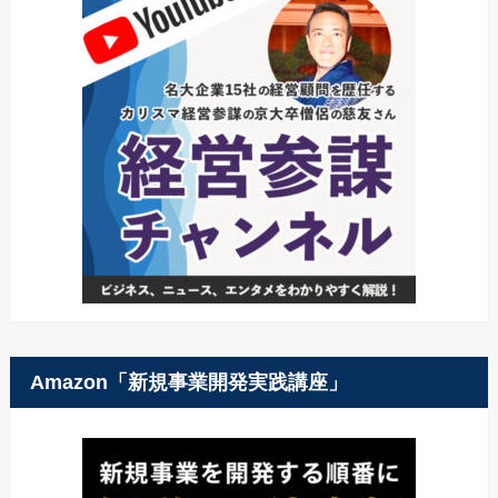
Amazon「新規事業開発実践講座」