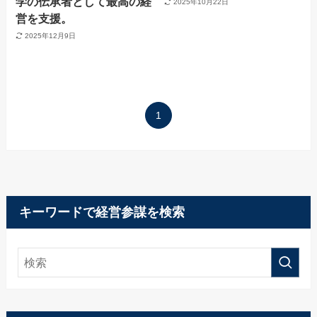
学の伝承者として最高の経
2025年10月22日
営を支援。
2025年12月9日
1
キーワードで経営参謀を検索