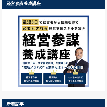
経営参謀養成講座
新着記事