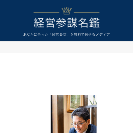
あなたに合った「経営参謀」を無料で探せるメディア