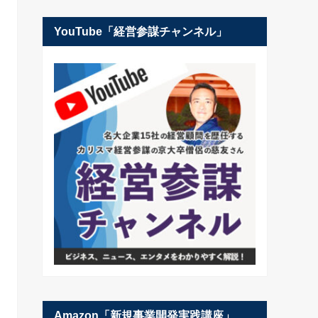
YouTube「経営参謀チャンネル」
Amazon「新規事業開発実践講座」