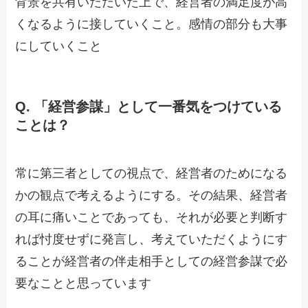
背景を共有いただいた上で、経営者の満足度が高
くなるように接していくこと。感情の部分も大事
にしていくこと
Q. 「経営参謀」として一番気をつけている
ことは？
常に第三者としての視点で、経営者のためになる
かの観点で考えるようにする。その結果、経営者
の耳に痛いことであっても、それが必要と判断す
れば忖度せずに発言し、考えていただくようにす
ることが経営者の伴走相手としての経営参謀で必
要なことと思っています