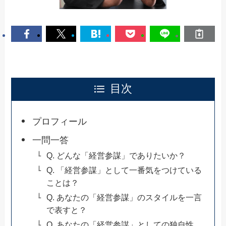
目次
プロフィール
一問一答
Q. どんな「経営参謀」でありたいか？
Q. 「経営参謀」として一番気をつけている
ことは？
Q. あなたの「経営参謀」のスタイルを一言
で表すと？
Q. あなたの「経営参謀」としての独自性