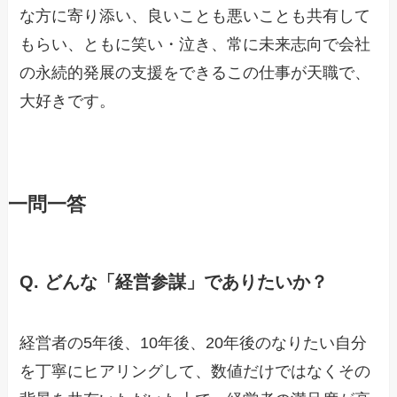
な方に寄り添い、良いことも悪いことも共有して
もらい、ともに笑い・泣き、常に未来志向で会社
の永続的発展の支援をできるこの仕事が天職で、
大好きです。
一問一答
Q. どんな「経営参謀」でありたいか？
経営者の5年後、10年後、20年後のなりたい自分
を丁寧にヒアリングして、数値だけではなくその