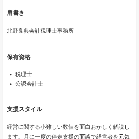
肩書き
北野良典会計税理士事務所
保有資格
税理士
公認会計士
支援スタイル
経営に関する小難しい数値を面白おかしく解説し
ます。月に一度の伴走支援の面談で経営者を元気