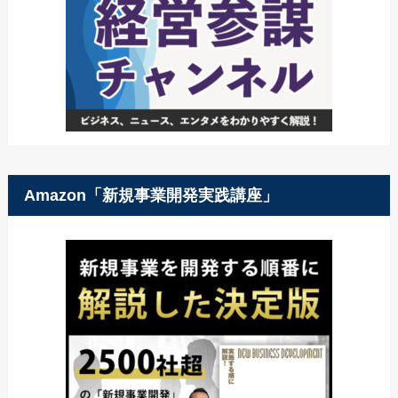
Amazon「新規事業開発実践講座」