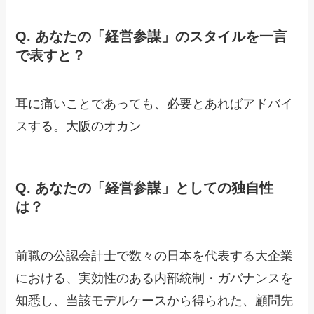
Q. あなたの「経営参謀」のスタイルを一言
で表すと？
耳に痛いことであっても、必要とあればアドバイ
スする。大阪のオカン
Q.
あなたの「経営参謀」としての独自性
は？
前職の公認会計士で数々の日本を代表する大企業
における、実効性のある内部統制・ガバナンスを
知悉し、当該モデルケースから得られた、顧問先