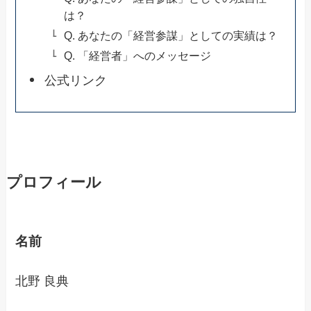
は？
Q. あなたの「経営参謀」としての実績は？
Q. 「経営者」へのメッセージ
公式リンク
プロフィール
名前
北野 良典