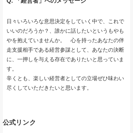
Q.
「経営者」へのメッセージ
日々いろいろな意思決定をしていく中で、これで
いいのだろうか？、誰かに話したいというもやも
やを抱えていませんか。 心を持ったあなたの伴
走支援相手である経営参謀として、あなたの決断
に、一押しを与える存在でありたいと思っていま
す。
辛くとも、楽しい経営者としての立場ぜひ味わい
尽くしていただきたいと思います。
公式リンク