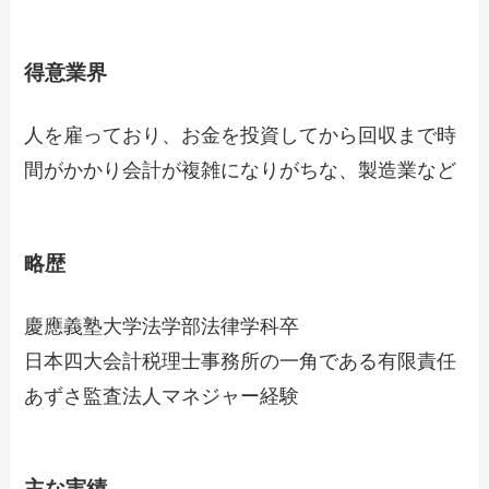
得意業界
人を雇っており、お金を投資してから回収まで時
間がかかり会計が複雑になりがちな、製造業など
略歴
慶應義塾大学法学部法律学科卒
日本四大会計税理士事務所の一角である有限責任
あずさ監査法人マネジャー経験
主な実績