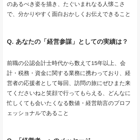
のあるべき姿を描き、たぐいまれなる人懐こさ
で、分かりやすく面白おかしくお伝えできること
Q.
あなたの「経営参謀」としての実績は？
前職の公認会計士時代から数えて15年以上、会
計・税務・資金に関する業務に携わっており、経
営者の応援者として毎回、訪問の旅にぜひまた来
てくださいねと笑顔で行ってもらえる、どんなに
忙しくても会いたくなる数値・経営助言のプロフ
ェッショナルであること