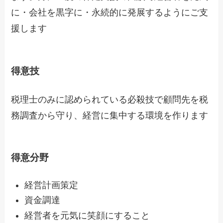
に・会社を黒字に・永続的に発展するようにご支
援します
得意技
税理士のみに認められている必殺技で顧問先を税
務調査から守り、経営に集中する環境を作ります
得意分野
経営計画策定
資金調達
経営者を元気に笑顔にすること