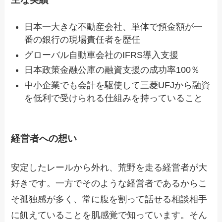
日本一大きな不動産会社、単体で預金額が一
番の銀行の現場責任者を歴任
グローバル自動車会社のIFRS導入支援
日本政策金融公庫の融資支援の成功率100％
中小企業でも会計を駆使して三菱UFJから融資
を低利で受けられる仕組みを持っていること
経営者への想い
安定したレールから外れ、荒野を走る経営者が大
好きです。一方でそのような経営者であるからこ
そ孤独感が多く、常に腹を割って話せる相談相手
に飢えていることを肌感覚で知っています。そん