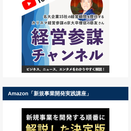
Amazon「新規事業開発実践講座」