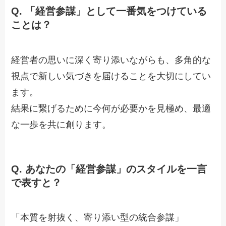
Q. 「経営参謀」として一番気をつけている
ことは？
経営者の思いに深く寄り添いながらも、多角的な
視点で新しい気づきを届けることを大切にしてい
ます。
結果に繋げるために今何が必要かを見極め、最適
な一歩を共に創ります。
Q. あなたの「経営参謀」のスタイルを一言
で表すと？
「本質を射抜く、寄り添い型の統合参謀」