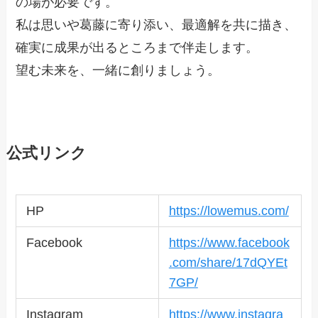
の場が必要です。
私は思いや葛藤に寄り添い、最適解を共に描き、
確実に成果が出るところまで伴走します。
望む未来を、一緒に創りましょう。
公式リンク
HP
https://lowemus.com/
Facebook
https://www.facebook
.com/share/17dQYEt
7GP/
Instagram
https://www.instagra