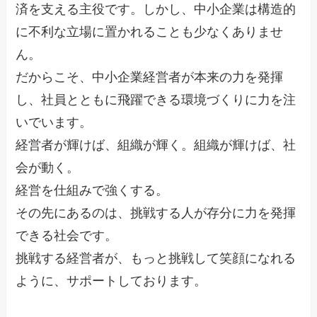
済を支える主役です。しかし、中小企業は構造的
に不利な立場に置かれることも少なくありませ
ん。
だからこそ、中小企業経営者が本来の力を発揮
し、社員とともに飛躍できる環境づくりに力を注
いでいます。
経営者が輝けば、組織が輝く。組織が輝けば、社
会が動く。
経営を仕組みで強くする。
その先にあるのは、挑戦する人が存分に力を発揮
できる社会です。
挑戦する経営者が、もっと挑戦して笑顔になれる
ように、サポートしております。