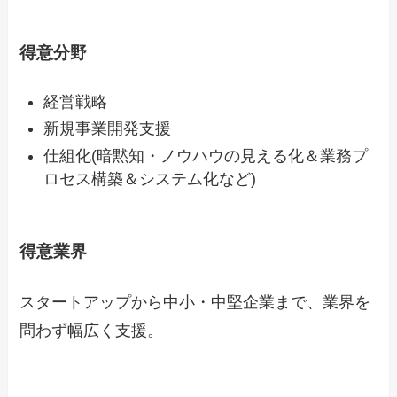
得意分野
経営戦略
新規事業開発支援
仕組化(暗黙知・ノウハウの見える化＆業務プ
ロセス構築＆システム化など)
得意業界
スタートアップから中小・中堅企業まで、業界を
問わず幅広く支援。