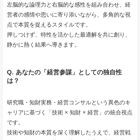
左脳的な論理力と右脳的な感性を組み合わせ、経
営者の感情や思いに寄り添いながら、多角的な視
点で本質を捉えるスタイルです。
押しつけず、特性を活かした最適解を共に創り、
静かに熱く結果へ導きます。
Q.
あなたの「経営参謀」としての独自性
は？
研究職・知財実務・経営コンサルという異色のキ
ャリアに基づく「技術 × 知財 × 経営」の統合視点
です。
技術や知財の本質を深く理解したうえで、経営戦