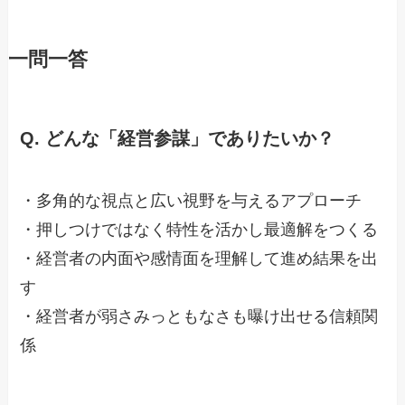
一問一答
Q. どんな「経営参謀」でありたいか？
・多角的な視点と広い視野を与えるアプローチ
・押しつけではなく特性を活かし最適解をつくる
・経営者の内面や感情面を理解して進め結果を出
す
・経営者が弱さみっともなさも曝け出せる信頼関
係