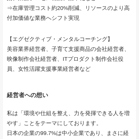
⇒在庫管理コスト約20%削減、リソースのより高
付加価値な業務へシフト実現
【エグゼクティブ・メンタルコーチング】
美容業界経営者、子育て支援商品の会社経営者、
映像制作会社経営者、ITプロダクト制作会社役
員、女性活躍支援事業経営者など
経営者への想い
私は「環境や仕組を整え、力を発揮できる人を増
やす」ことをテーマにしております。
日本の企業の99.7%は中小企業であり、まさに経