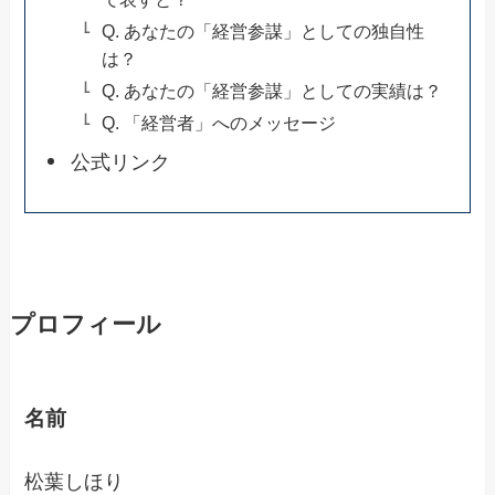
Q. あなたの「経営参謀」としての独自性
は？
Q. あなたの「経営参謀」としての実績は？
Q. 「経営者」へのメッセージ
公式リンク
プロフィール
名前
松葉しほり