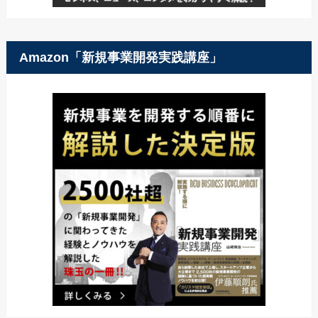
Amazon「新規事業開発実践講座」