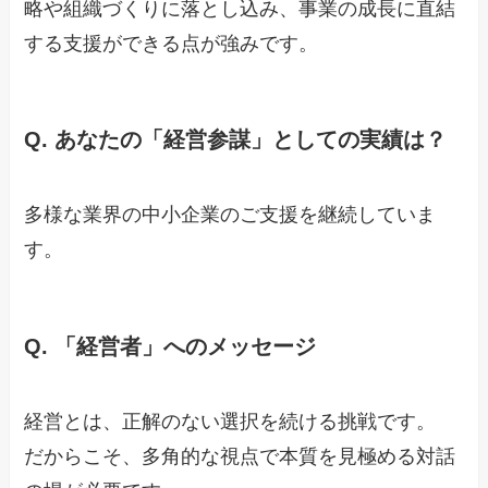
略や組織づくりに落とし込み、事業の成長に直結
する支援ができる点が強みです。
Q.
あなたの「経営参謀」としての実績は？
多様な業界の中小企業のご支援を継続していま
す。
Q.
「経営者」へのメッセージ
経営とは、正解のない選択を続ける挑戦です。
だからこそ、多角的な視点で本質を見極める対話