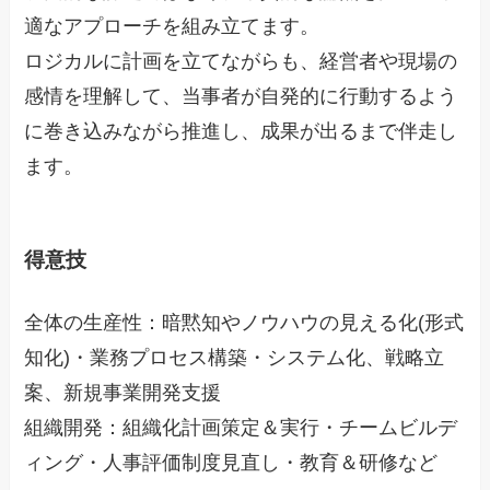
適なアプローチを組み立てます。
ロジカルに計画を立てながらも、経営者や現場の
感情を理解して、当事者が自発的に行動するよう
に巻き込みながら推進し、成果が出るまで伴走し
ます。
得意技
全体の生産性：暗黙知やノウハウの見える化(形式
知化)・業務プロセス構築・システム化、戦略立
案、新規事業開発支援
組織開発：組織化計画策定＆実行・チームビルデ
ィング・人事評価制度見直し・教育＆研修など