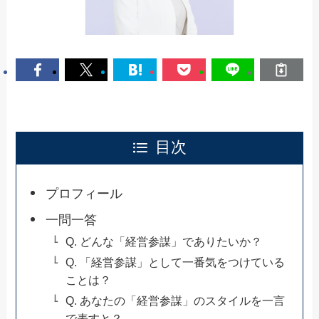
目次
プロフィール
一問一答
Q. どんな「経営参謀」でありたいか？
Q. 「経営参謀」として一番気をつけている
ことは？
Q. あなたの「経営参謀」のスタイルを一言
で表すと？