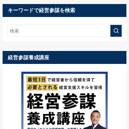
キーワードで経営参謀を検索
経営参謀養成講座