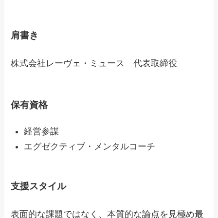
肩書き
株式会社レーヴェ・ミュース 代表取締役
保有資格
経営参謀
エグゼクティブ・メンタルコーチ
支援スタイル
表面的な課題ではなく、本質的な論点を見極め最