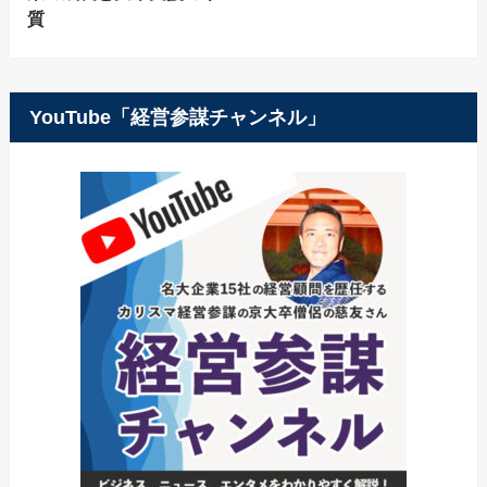
質
YouTube「経営参謀チャンネル」