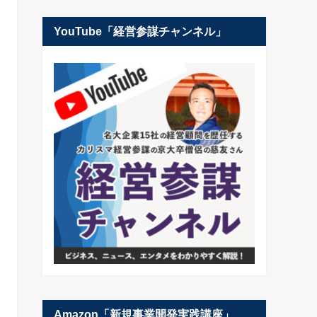
YouTube「経営参謀チャンネル」
Amazon「新規事業開発実践講座」