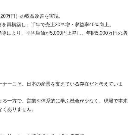
120万円）の収益改善を実現。
略を再構築し、半年で売上20％増・収益率40％向上。
により、平均単価が5,000円上昇し、年間5,000万円の増
ーナーこそ、日本の産業を支えている存在だと考えていま
ける一方で、営業を体系的に学ぶ機会が少なく、現場で本来
なくありません。
。