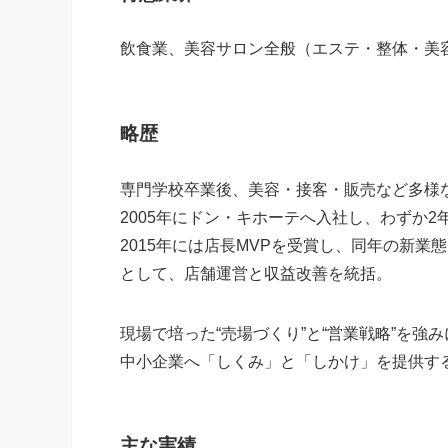
飲食業、美容サロン全般（エステ・整体・美
略歴
専門学校卒業後、美容・接客・販売など多様
2005年にドン・キホーテへ入社し、わずか2
2015年には店長MVPを受賞し、同年の新
として、店舗運営と収益改善を統括。
現場で培った“売場づくり”と“営業戦略”を強み
中小企業へ「しくみ」と「しかけ」を提供す
主な実績