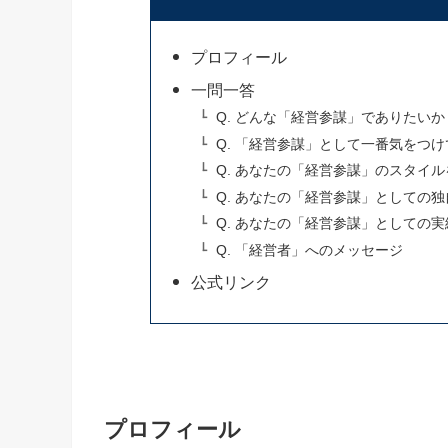
プロフィール
一問一答
Q. どんな「経営参謀」でありたいか
Q. 「経営参謀」として一番気をつ
Q. あなたの「経営参謀」のスタイ
Q. あなたの「経営参謀」としての
Q. あなたの「経営参謀」としての
Q. 「経営者」へのメッセージ
公式リンク
プロフィール