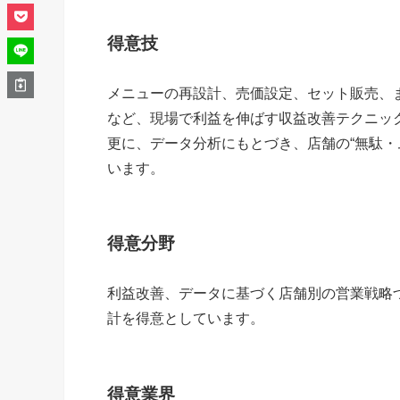
得意技
メニューの再設計、売価設定、セット販売、
など、現場で利益を伸ばす収益改善テクニッ
更に、データ分析にもとづき、店舗の“無駄・
います。
得意分野
利益改善、データに基づく店舗別の営業戦略づ
計を得意としています。
得意業界