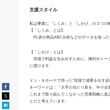
支援スタイル
私は事業に「しくみ」と「しかけ」の２つの
【「しくみ」とは】
PL表や商品ABC分析などのデータを使っ
【「しかけ」とは】
現場で利益を生み出すために、陳列やトークス
に授けます。
ドン・キホーテで培った“現場で成果を出す必
キーワードは：『大手の当たり前を、中小企
これまで取り組んでこなかった営業戦略に真
とだと考えています。