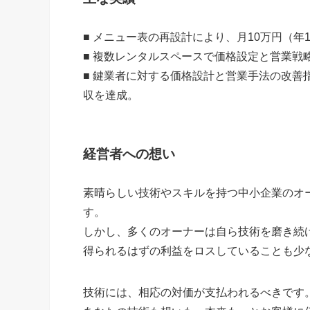
■ メニュー表の再設計により、月10万円（年
■ 複数レンタルスペースで価格設定と営業戦
■ 鍵業者に対する価格設計と営業手法の改善指導
収を達成。
経営者への想い
素晴らしい技術やスキルを持つ中小企業のオ
す。
しかし、多くのオーナーは自ら技術を磨き続
得られるはずの利益をロスしていることも少
技術には、相応の対価が支払われるべきです